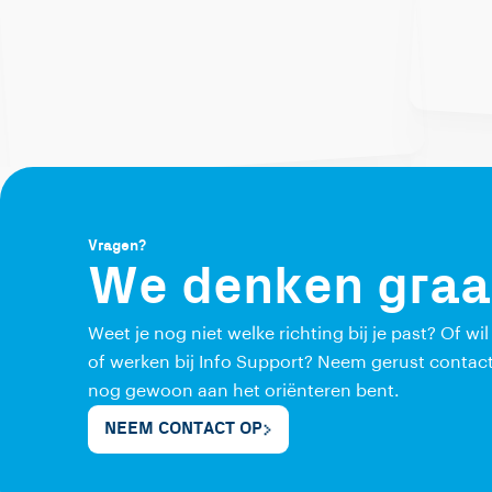
Vragen?
We denken graa
Weet je nog niet welke richting bij je past? Of wi
of werken bij Info Support? Neem gerust contact
nog gewoon aan het oriënteren bent.
NEEM CONTACT OP