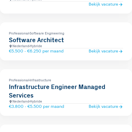
Bekijk vacature
Professional
Software Engineering
Software Architect
Nederland
Hybride
€5.500 - €6.250 per maand
Bekijk vacature
Professional
Infrastructure
Infrastructure Engineer Managed
Services
Nederland
Hybride
€3.800 - €5.500 per maand
Bekijk vacature