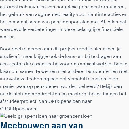
automatisch invullen van complexe pensioenformulieren,
het gebruik van augmented reality voor klantinteracties en
het personaliseren van pensioenportalen met AI. Allemaal
waardevolle verbeteringen in deze belangrijke financiële
sector.
Door deel te nemen aan dit project rond je niet alleen je
studie af, maar krijg je ook de kans om bij te dragen aan
een sector die essentieel is voor ons sociaal welzijn. Ben je
klaar om samen te werken met andere IT-studenten en met
innovatieve technologieën het verschil te maken in de
manier waarop pensioenen worden beheerd? Bekijk dan
nu de afstudeeropdrachten en master’s theses binnen het
afstudeerproject ‘Van GRIJSpensioen naar
GROENpensioen’!
Meebouwen aan van