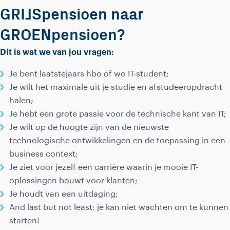
GRIJSpensioen naar
GROENpensioen?
Dit is wat we van jou vragen:
Je bent laatstejaars hbo of wo IT-student;
Je wilt het maximale uit je studie en afstudeeropdracht
halen;
Je hebt een grote passie voor de technische kant van IT;
Je wilt op de hoogte zijn van de nieuwste
technologische ontwikkelingen en de toepassing in een
business context;
Je ziet voor jezelf een carrière waarin je mooie IT-
oplossingen bouwt voor klanten;
Je houdt van een uitdaging;
And last but not least: je kan niet wachten om te kunnen
starten!