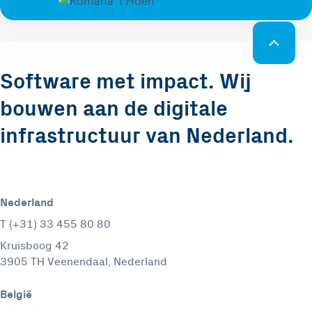
Software met impact. Wij
bouwen aan de digitale
infrastructuur van Nederland.
Nederland
T (+31) 33 455 80 80
Kruisboog 42
3905 TH Veenendaal, Nederland
België