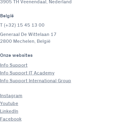
3905 TH Veenendaal, Nederland
België
T (+32) 15 45 13 00
Generaal De Wittelaan 17
2800 Mechelen, België
Onze websites
Info Support
Info Support IT Academy
Info Support International Group
Instagram
Youtube
LinkedIn
Facebook