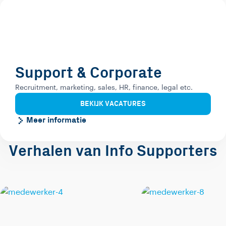
Support & Corporate
Recruitment, marketing, sales, HR, finance, legal etc.
BEKIJK VACATURES
Meer informatie
Verhalen van Info Supporters