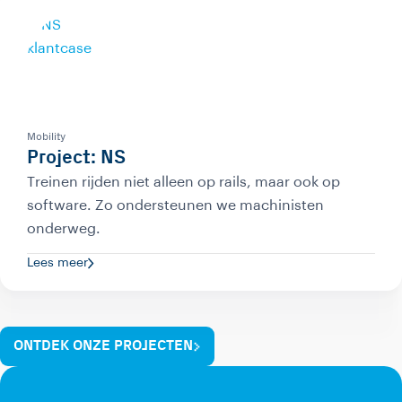
Mobility
Project: NS
Treinen rijden niet alleen op rails, maar ook op
software. Zo ondersteunen we machinisten
onderweg.
Lees meer
ONTDEK ONZE PROJECTEN