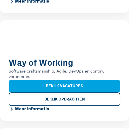
Meer informatie
Way of Working
Software craftsmanship, Agile, DevOps en continu
verbeteren.
BEKIJK VACATURES
BEKIJK OPDRACHTEN
Meer informatie