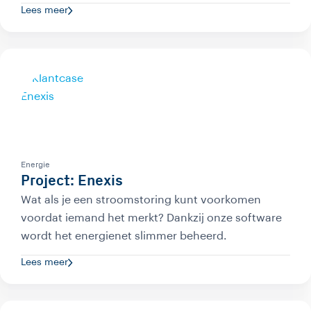
Lees meer
Energie
Project: Enexis
Wat als je een stroomstoring kunt voorkomen
voordat iemand het merkt? Dankzij onze software
wordt het energienet slimmer beheerd.
Lees meer