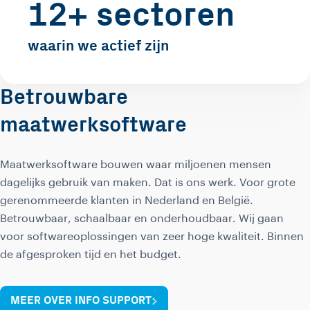
12+ sectoren
waarin we actief zijn
Betrouwbare
maatwerksoftware
Maatwerksoftware bouwen waar miljoenen mensen
dagelijks gebruik van maken. Dat is ons werk. Voor grote
gerenommeerde klanten in Nederland en België.
Betrouwbaar, schaalbaar en onderhoudbaar. Wij gaan
voor softwareoplossingen van zeer hoge kwaliteit. Binnen
de afgesproken tijd en het budget.
MEER OVER INFO SUPPORT