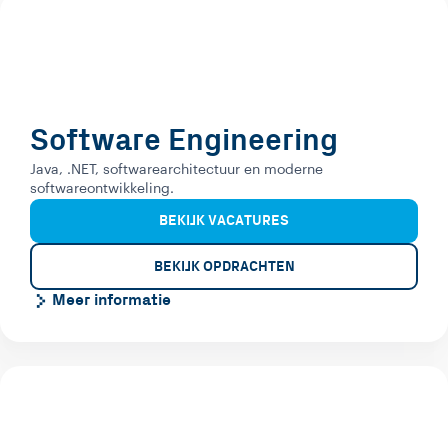
Software Engineering
Java, .NET, softwarearchitectuur en moderne
softwareontwikkeling.
BEKIJK VACATURES
BEKIJK OPDRACHTEN
Meer informatie