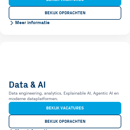
BEKIJK OPDRACHTEN
Meer informatie
Data & AI
Data engineering, analytics, Explainable AI, Agentic AI en
moderne dataplatformen.
BEKIJK VACATURES
BEKIJK OPDRACHTEN