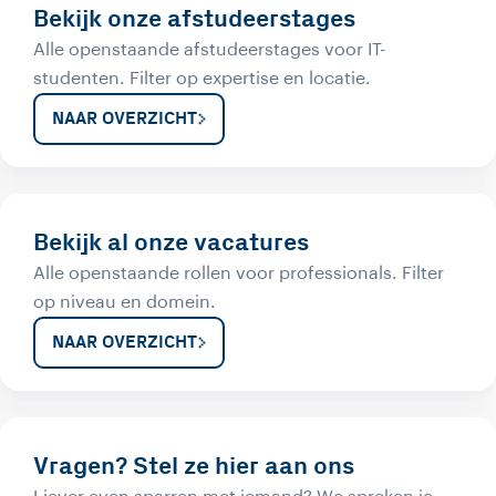
Bekijk onze afstudeerstages
Alle openstaande afstudeerstages voor IT-
studenten. Filter op expertise en locatie.
NAAR OVERZICHT
Bekijk al onze vacatures
Alle openstaande rollen voor professionals. Filter
op niveau en domein.
NAAR OVERZICHT
Vragen? Stel ze hier aan ons