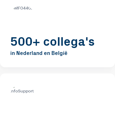
500+ collega's
in Nederland en België