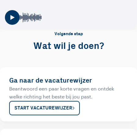
Volgende stap
Wat wil je doen?
Ga naar de vacaturewijzer
Beantwoord een paar korte vragen en ontdek
welke richting het beste bij jou past.
START VACATUREWIJZER