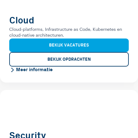
Cloud
Cloud-platforms, Infrastructure as Code, Kubernetes en
cloud-native architecturen.
BEKIJK VACATURES
BEKIJK OPDRACHTEN
Meer informatie
Security