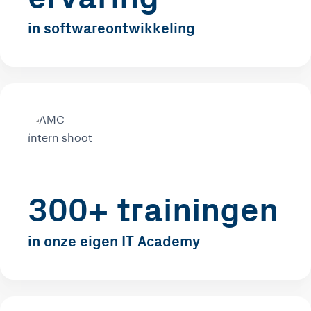
in softwareontwikkeling
300+ trainingen
in onze eigen IT Academy