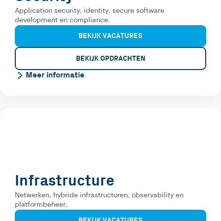
Application security, identity, secure software
development en compliance.
BEKIJK VACATURES
BEKIJK OPDRACHTEN
Meer informatie
Infrastructure
Netwerken, hybride infrastructuren, observability en
platformbeheer.
BEKIJK VACATURES