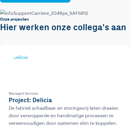
Onze projecten
Hier werken onze collega's aan
Managed Services
Project: Delicia
De fabriek schaalbaar en storingsvrij laten draaien
door versnipperde en handmatige processen te
vereenvoudigen door systemen slim te koppelen.