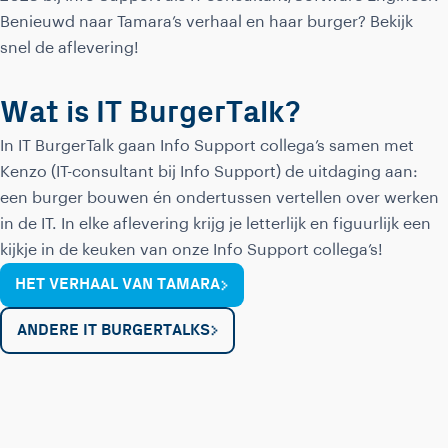
Benieuwd naar Tamara’s verhaal en haar burger? Bekijk
snel de aflevering!
Wat is IT BurgerTalk?
In IT BurgerTalk gaan Info Support collega’s samen met
Kenzo (IT-consultant bij Info Support) de uitdaging aan:
een burger bouwen én ondertussen vertellen over werken
in de IT. In elke aflevering krijg je letterlijk en figuurlijk een
kijkje in de keuken van onze Info Support collega’s!
HET VERHAAL VAN TAMARA
ANDERE IT BURGERTALKS