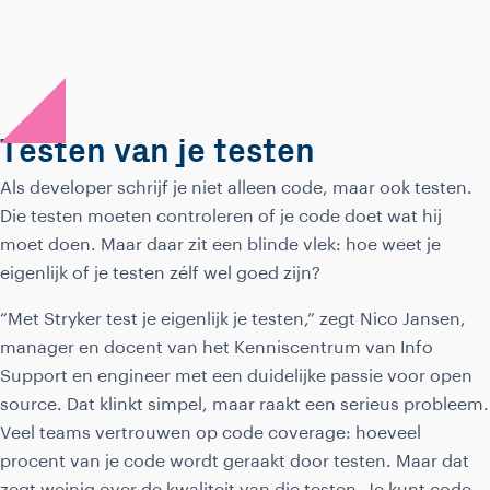
Testen van je testen
Als developer schrijf je niet alleen code, maar ook testen.
Die testen moeten controleren of je code doet wat hij
moet doen. Maar daar zit een blinde vlek: hoe weet je
eigenlijk of je testen zélf wel goed zijn?
“Met Stryker test je eigenlijk je testen,” zegt Nico Jansen,
manager en docent van het Kenniscentrum van Info
Support en engineer met een duidelijke passie voor open
source. Dat klinkt simpel, maar raakt een serieus probleem.
Veel teams vertrouwen op code coverage: hoeveel
procent van je code wordt geraakt door testen. Maar dat