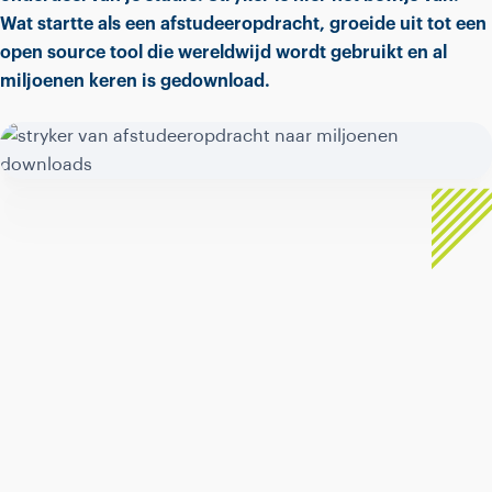
Wat startte als een afstudeeropdracht, groeide uit tot een
open source tool die wereldwijd wordt gebruikt en al
miljoenen keren is gedownload.