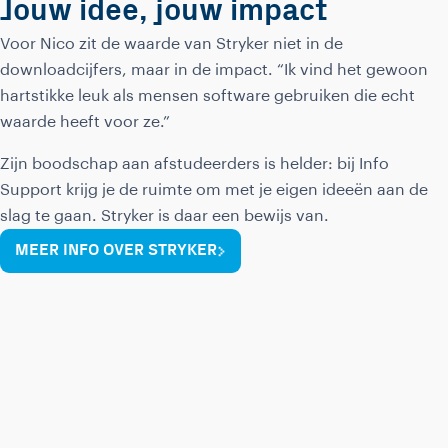
Jouw idee, jouw impact
Voor Nico zit de waarde van Stryker niet in de
downloadcijfers, maar in de impact. “Ik vind het gewoon
hartstikke leuk als mensen software gebruiken die echt
waarde heeft voor ze.”
Zijn boodschap aan afstudeerders is helder: bij Info
Support krijg je de ruimte om met je eigen ideeën aan de
slag te gaan. Stryker is daar een bewijs van.
MEER INFO OVER STRYKER