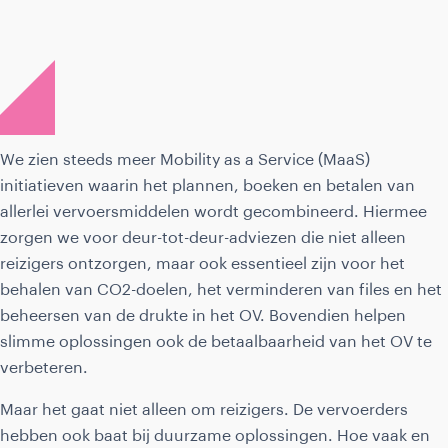
We zien steeds meer Mobility as a Service (MaaS)
initiatieven waarin het plannen, boeken en betalen van
allerlei vervoersmiddelen wordt gecombineerd. Hiermee
zorgen we voor deur-tot-deur-adviezen die niet alleen
reizigers ontzorgen, maar ook essentieel zijn voor het
behalen van CO2-doelen, het verminderen van files en het
beheersen van de drukte in het OV. Bovendien helpen
slimme oplossingen ook de betaalbaarheid van het OV te
verbeteren.
Maar het gaat niet alleen om reizigers. De vervoerders
hebben ook baat bij duurzame oplossingen. Hoe vaak en