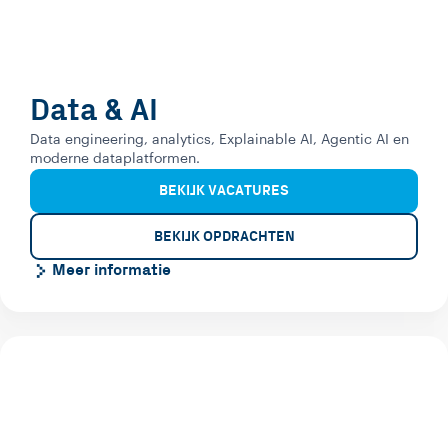
Data & AI
Data engineering, analytics, Explainable AI, Agentic AI en
moderne dataplatformen.
BEKIJK VACATURES
BEKIJK OPDRACHTEN
Meer informatie