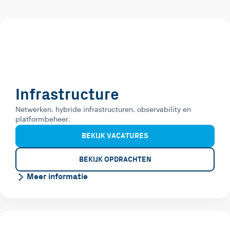
Infrastructure
Netwerken, hybride infrastructuren, observability en
platformbeheer.
BEKIJK VACATURES
BEKIJK OPDRACHTEN
Meer informatie