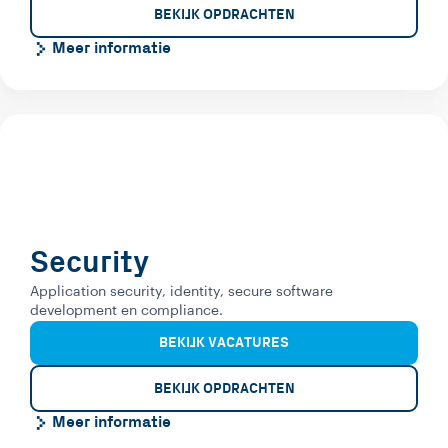
BEKIJK OPDRACHTEN
Meer informatie
Security
Application security, identity, secure software
development en compliance.
BEKIJK VACATURES
BEKIJK OPDRACHTEN
Meer informatie