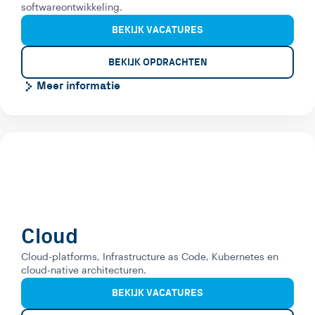
softwareontwikkeling.
BEKIJK VACATURES
BEKIJK OPDRACHTEN
Meer informatie
Cloud
Cloud-platforms, Infrastructure as Code, Kubernetes en
cloud-native architecturen.
BEKIJK VACATURES