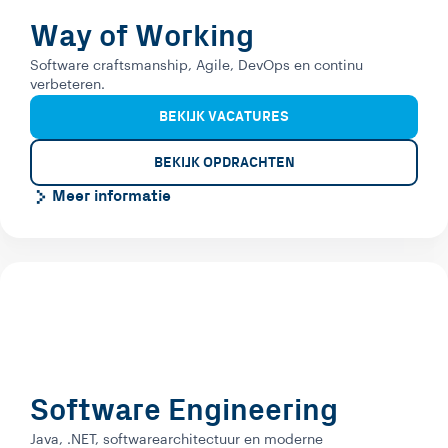
Way of Working
Software craftsmanship, Agile, DevOps en continu
verbeteren.
BEKIJK VACATURES
BEKIJK OPDRACHTEN
Meer informatie
Software Engineering
Java, .NET, softwarearchitectuur en moderne