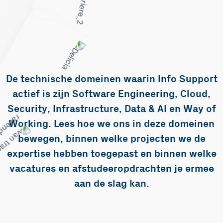
De technische domeinen waarin Info Support
actief is zijn Software Engineering, Cloud,
Security, Infrastructure, Data & AI en Way of
Working. Lees hoe we ons in deze domeinen
bewegen, binnen welke projecten we de
expertise hebben toegepast en binnen welke
vacatures en afstudeeropdrachten je ermee
aan de slag kan.