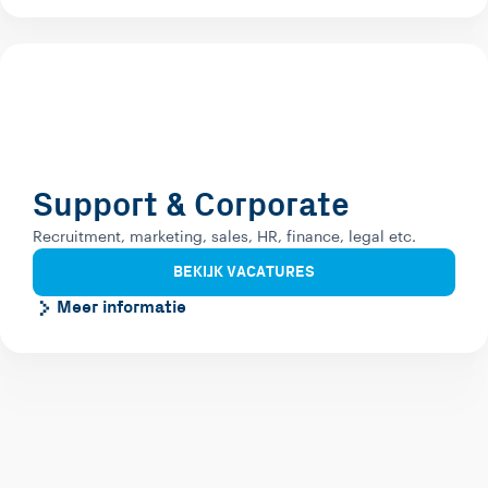
Support & Corporate
Recruitment, marketing, sales, HR, finance, legal etc.
BEKIJK VACATURES
Meer informatie