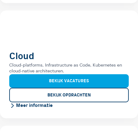
Cloud
Cloud-platforms, Infrastructure as Code, Kubernetes en
cloud-native architecturen.
BEKIJK VACATURES
BEKIJK OPDRACHTEN
Meer informatie