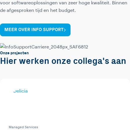
voor softwareoplossingen van zeer hoge kwaliteit. Binnen
de afgesproken tijd en het budget.
MEER OVER INFO SUPPORT
Onze projecten
Hier werken onze collega's aan
Managed Services