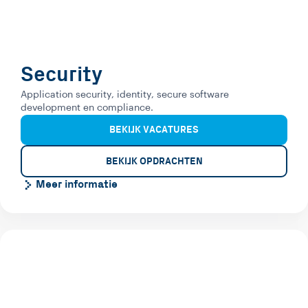
Security
Application security, identity, secure software
development en compliance.
BEKIJK VACATURES
BEKIJK OPDRACHTEN
Meer informatie