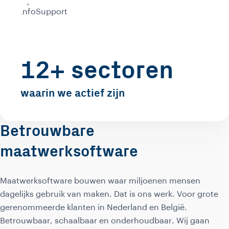
12+ sectoren
waarin we actief zijn
Betrouwbare
maatwerksoftware
Maatwerksoftware bouwen waar miljoenen mensen
dagelijks gebruik van maken. Dat is ons werk. Voor grote
gerenommeerde klanten in Nederland en België.
Betrouwbaar, schaalbaar en onderhoudbaar. Wij gaan