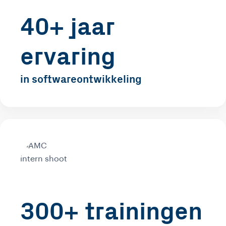
40+ jaar
ervaring
in softwareontwikkeling
300+ trainingen