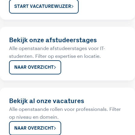
START VACATUREWIJZER
Bekijk onze afstudeerstages
Alle openstaande afstudeerstages voor IT-
studenten. Filter op expertise en locatie.
NAAR OVERZICHT
Bekijk al onze vacatures
Alle openstaande rollen voor professionals. Filter
op niveau en domein.
NAAR OVERZICHT