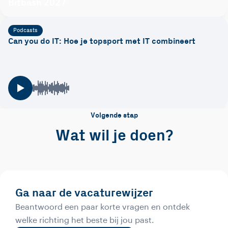
Bitbash 2027
Podcasts
Can you do IT: Hoe je topsport met IT combineert
Volgende stap
Wat wil je doen?
Ga naar de vacaturewijzer
Beantwoord een paar korte vragen en ontdek
welke richting het beste bij jou past.