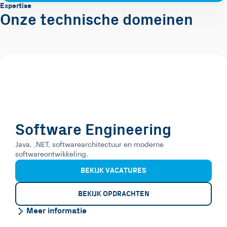
Expertise
Onze technische domeinen
Software Engineering
Java, .NET, softwarearchitectuur en moderne
softwareontwikkeling.
BEKIJK VACATURES
BEKIJK OPDRACHTEN
Meer informatie