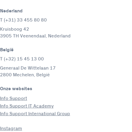
Nederland
T (+31) 33 455 80 80
Kruisboog 42
3905 TH Veenendaal, Nederland
België
T (+32) 15 45 13 00
Generaal De Wittelaan 17
2800 Mechelen, België
Onze websites
Info Support
Info Support IT Academy
Info Support International Group
Instagram