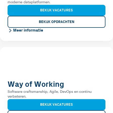
moderne dataplatformen.
BEKIJK VACATURES
BEKIJK OPDRACHTEN
Meer informatie
Way of Working
Software craftsmanship, Agile, DevOps en continu
verbeteren.
BEKIJK VACATURES