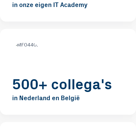
in onze eigen IT Academy
500+ collega's
in Nederland en België