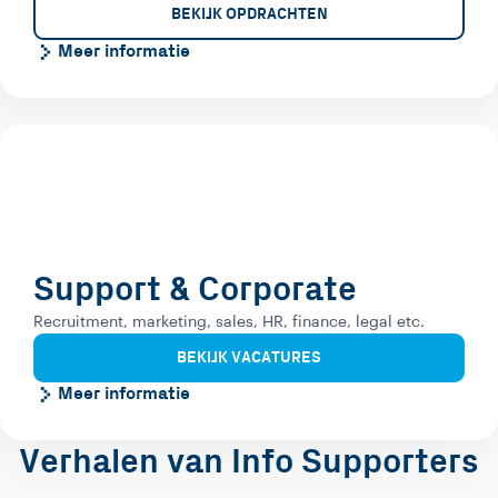
BEKIJK OPDRACHTEN
Meer informatie
Support & Corporate
Recruitment, marketing, sales, HR, finance, legal etc.
BEKIJK VACATURES
Meer informatie
Verhalen van Info Supporters