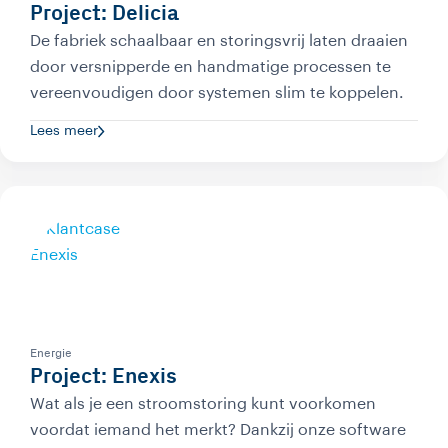
Project: Delicia
De fabriek schaalbaar en storingsvrij laten draaien
door versnipperde en handmatige processen te
vereenvoudigen door systemen slim te koppelen.
Lees meer
Energie
Project: Enexis
Wat als je een stroomstoring kunt voorkomen
voordat iemand het merkt? Dankzij onze software