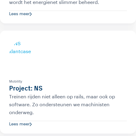
wordt het energienet slimmer beheerd.
Lees meer
Mobility
Project: NS
Treinen rijden niet alleen op rails, maar ook op
software. Zo ondersteunen we machinisten
onderweg.
Lees meer