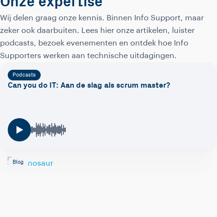
Onze expertise
Wij delen graag onze kennis. Binnen Info Support, maar
zeker ook daarbuiten. Lees hier onze artikelen, luister
podcasts, bezoek evenementen en ontdek hoe Info
Supporters werken aan technische uitdagingen.
Podcasts
Can you do IT: Aan de slag als scrum master?
Blog