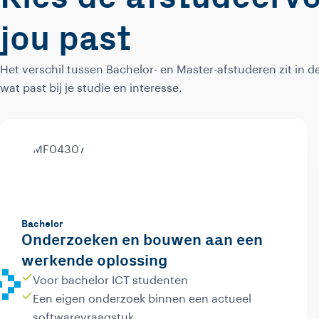
jou past
Het verschil tussen Bachelor- en Master-afstuderen zit in de
wat past bij je studie en interesse.
Bachelor
Onderzoeken en bouwen aan een
werkende oplossing
Voor bachelor ICT studenten
Een eigen onderzoek binnen een actueel
softwarevraagstuk