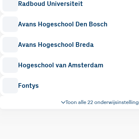
Radboud Universiteit
Avans Hogeschool Den Bosch
Avans Hogeschool Breda
Hogeschool van Amsterdam
Fontys
Toon alle 22 onderwijsinstellin