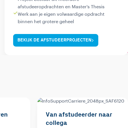
afstudeeropdrachten en Master's Thesis
Werk aan je eigen volwaardige opdracht
binnen het grotere geheel
BEKIJK DE AFSTUDEERPROJECTEN
ven
Van afstudeerder naar
collega