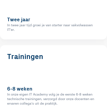
Twee jaar
In twee jaar tijd groei je van starter naar vakvolwassen
IT'er.
Trainingen
6-8 weken
In onze eigen IT Academy volg je de eerste 6-8 weken
technische trainingen, verzorgd door onze docenten en
ervaren collega's uit de praktijk.