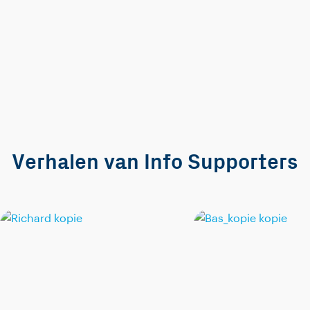
Verhalen van Info Supporters