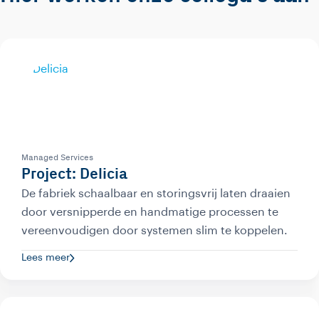
Managed Services
Project: Delicia
De fabriek schaalbaar en storingsvrij laten draaien
door versnipperde en handmatige processen te
vereenvoudigen door systemen slim te koppelen.
Lees meer