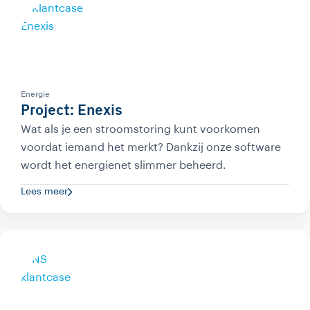
Energie
Project: Enexis
Wat als je een stroomstoring kunt voorkomen
voordat iemand het merkt? Dankzij onze software
wordt het energienet slimmer beheerd.
Lees meer