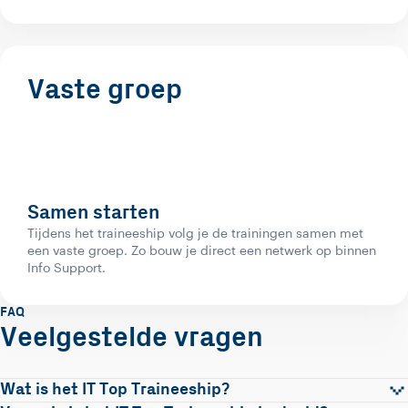
Vaste groep
Samen starten
Tijdens het traineeship volg je de trainingen samen met
een vaste groep. Zo bouw je direct een netwerk op binnen
Info Support.
FAQ
Veelgestelde vragen
Wat is het IT Top Traineeship?