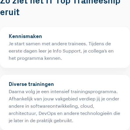
Zo ziet het IT Top Traineeship
eruit
Kennismaken
Je start samen met andere trainees. Tijdens de
eerste dagen leer je Info Support, je collega’s en
het programma kennen.
Diverse trainingen
Daarna volg je een intensief trainingsprogramma.
Afhankelijk van jouw vakgebied verdiep jij je onder
andere in softwareontwikkeling, cloud,
architectuur, DevOps en andere technologieën die
je later in de praktijk gebruikt.