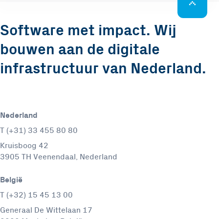
Software met impact. Wij
bouwen aan de digitale
infrastructuur van Nederland.
Nederland
T (+31) 33 455 80 80
Kruisboog 42
3905 TH Veenendaal, Nederland
België
T (+32) 15 45 13 00
Generaal De Wittelaan 17