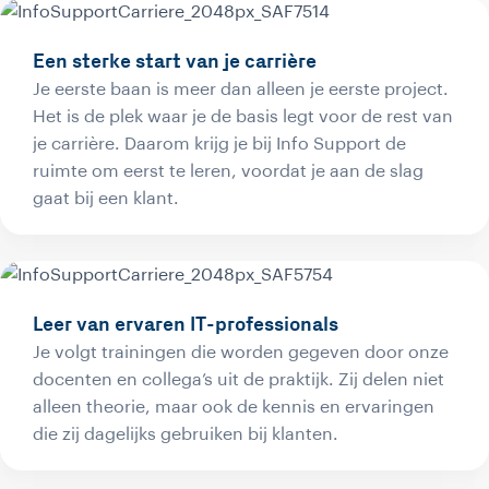
Een sterke start van je carrière
Je eerste baan is meer dan alleen je eerste project.
Het is de plek waar je de basis legt voor de rest van
je carrière. Daarom krijg je bij Info Support de
ruimte om eerst te leren, voordat je aan de slag
gaat bij een klant.
Leer van ervaren IT-professionals
Je volgt trainingen die worden gegeven door onze
docenten en collega’s uit de praktijk. Zij delen niet
alleen theorie, maar ook de kennis en ervaringen
die zij dagelijks gebruiken bij klanten.