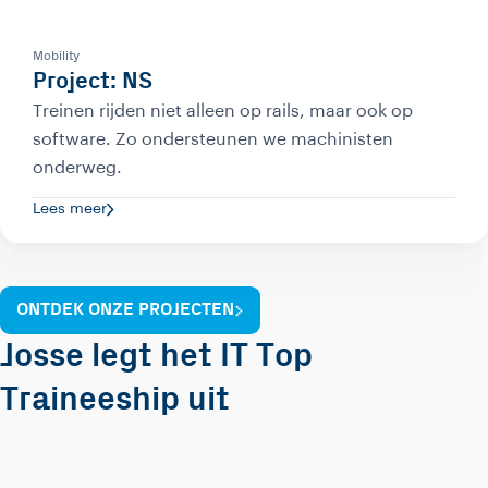
Mobility
Project: NS
Treinen rijden niet alleen op rails, maar ook op
software. Zo ondersteunen we machinisten
onderweg.
Lees meer
ONTDEK ONZE PROJECTEN
Josse legt het IT Top
Traineeship uit