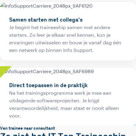
Samen starten met collega's
Je begint het traineeship samen met andere
starters. Zo leer je elkaar snel kennen, kun je
ervaringen uitwisselen en bouw je vanaf dag één
een netwerk op binnen Info Support.
Direct toepassen in de praktijk
Na het trainingsprogramma werk je mee aan
uitdagende softwareprojecten. Je krijgt
verantwoordelijkheid, maar staat er nooit alleen
voor.
Van trainee naar consultant