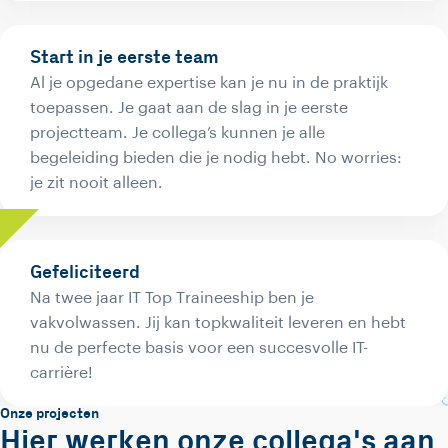
Start in je eerste team
Al je opgedane expertise kan je nu in de praktijk
toepassen. Je gaat aan de slag in je eerste
projectteam. Je collega’s kunnen je alle
begeleiding bieden die je nodig hebt. No worries:
je zit nooit alleen.
Gefeliciteerd
Na twee jaar IT Top Traineeship ben je
vakvolwassen. Jij kan topkwaliteit leveren en hebt
nu de perfecte basis voor een succesvolle IT-
carrière!
Onze projecten
Hier werken onze collega's aan