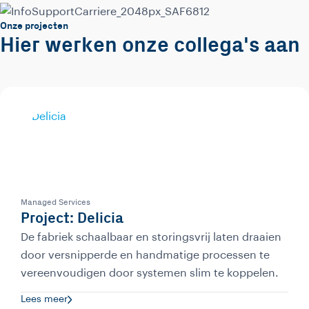
Onze projecten
Hier werken onze collega's aan
Managed Services
Project: Delicia
De fabriek schaalbaar en storingsvrij laten draaien
door versnipperde en handmatige processen te
vereenvoudigen door systemen slim te koppelen.
Lees meer