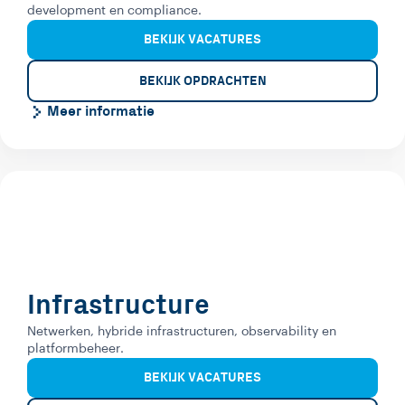
development en compliance.
BEKIJK VACATURES
BEKIJK OPDRACHTEN
Meer informatie
Infrastructure
Netwerken, hybride infrastructuren, observability en
platformbeheer.
BEKIJK VACATURES