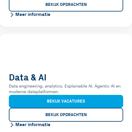
BEKIJK OPDRACHTEN
Meer informatie
Data & AI
Data engineering, analytics, Explainable AI, Agentic AI en
moderne dataplatformen.
BEKIJK VACATURES
BEKIJK OPDRACHTEN
Meer informatie