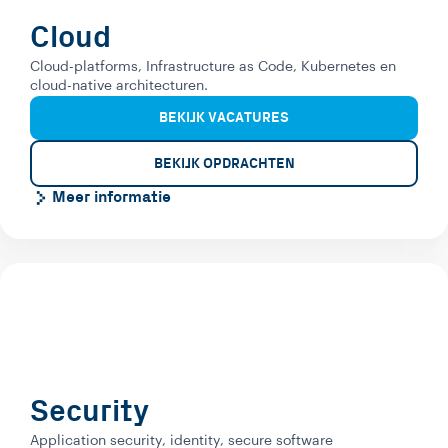
Cloud
Cloud-platforms, Infrastructure as Code, Kubernetes en
cloud-native architecturen.
BEKIJK VACATURES
BEKIJK OPDRACHTEN
Meer informatie
Security
Application security, identity, secure software