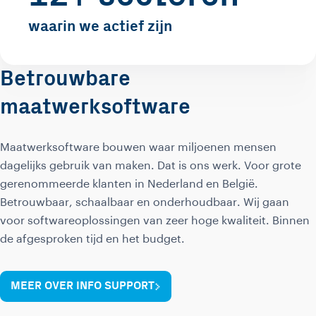
waarin we actief zijn
Betrouwbare
maatwerksoftware
Maatwerksoftware bouwen waar miljoenen mensen
dagelijks gebruik van maken. Dat is ons werk. Voor grote
gerenommeerde klanten in Nederland en België.
Betrouwbaar, schaalbaar en onderhoudbaar. Wij gaan
voor softwareoplossingen van zeer hoge kwaliteit. Binnen
de afgesproken tijd en het budget.
MEER OVER INFO SUPPORT