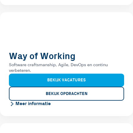
Way of Working
Software craftsmanship, Agile, DevOps en continu
verbeteren.
BEKIJK VACATURES
BEKIJK OPDRACHTEN
Meer informatie