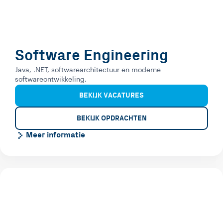
Software Engineering
Java, .NET, softwarearchitectuur en moderne
softwareontwikkeling.
BEKIJK VACATURES
BEKIJK OPDRACHTEN
Meer informatie