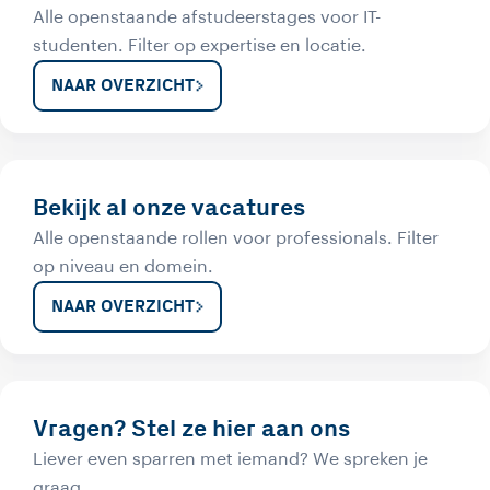
Alle openstaande afstudeerstages voor IT-
studenten. Filter op expertise en locatie.
NAAR OVERZICHT
Bekijk al onze vacatures
Alle openstaande rollen voor professionals. Filter
op niveau en domein.
NAAR OVERZICHT
Vragen? Stel ze hier aan ons
Liever even sparren met iemand? We spreken je
graag.