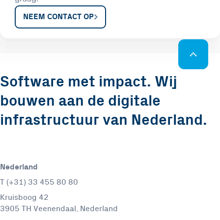
NEEM CONTACT OP
Software met impact. Wij
bouwen aan de digitale
infrastructuur van Nederland.
Nederland
T (+31) 33 455 80 80
Kruisboog 42
3905 TH Veenendaal, Nederland