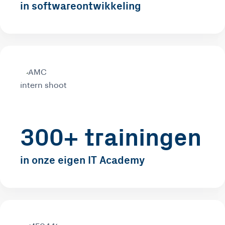
in softwareontwikkeling
300+ trainingen
in onze eigen IT Academy