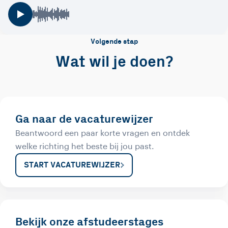
Volgende stap
Wat wil je doen?
Ga naar de vacaturewijzer
Beantwoord een paar korte vragen en ontdek
welke richting het beste bij jou past.
START VACATUREWIJZER
Bekijk onze afstudeerstages