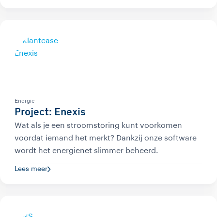
Energie
Project: Enexis
Wat als je een stroomstoring kunt voorkomen
voordat iemand het merkt? Dankzij onze software
wordt het energienet slimmer beheerd.
Lees meer