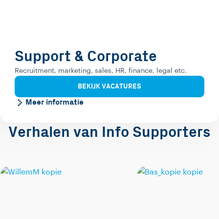
Support & Corporate
Recruitment, marketing, sales, HR, finance, legal etc.
BEKIJK VACATURES
Meer informatie
Verhalen van Info Supporters