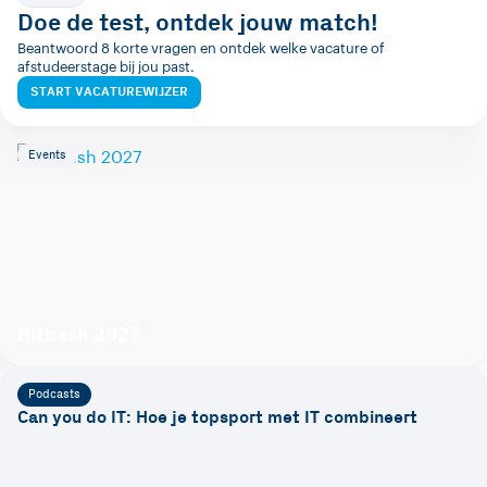
Doe de test, ontdek jouw match!
Beantwoord 8 korte vragen en ontdek welke vacature of
afstudeerstage bij jou past.
START VACATUREWIJZER
Events
Bitbash 2027
Podcasts
Can you do IT: Hoe je topsport met IT combineert