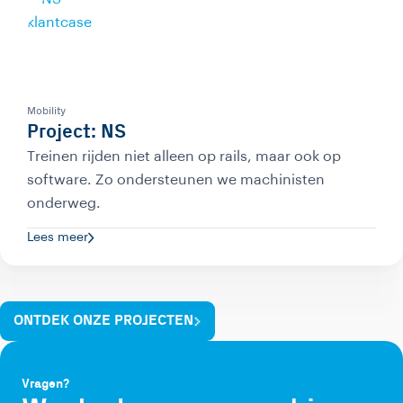
Mobility
Project: NS
Treinen rijden niet alleen op rails, maar ook op
software. Zo ondersteunen we machinisten
onderweg.
Lees meer
ONTDEK ONZE PROJECTEN
Vragen?