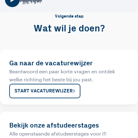
Volgende stap
Wat wil je doen?
Ga naar de vacaturewijzer
Beantwoord een paar korte vragen en ontdek
welke richting het beste bij jou past.
START VACATUREWIJZER
Bekijk onze afstudeerstages
Alle openstaande afstudeerstages voor IT-