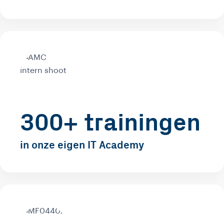
300+ trainingen
in onze eigen IT Academy