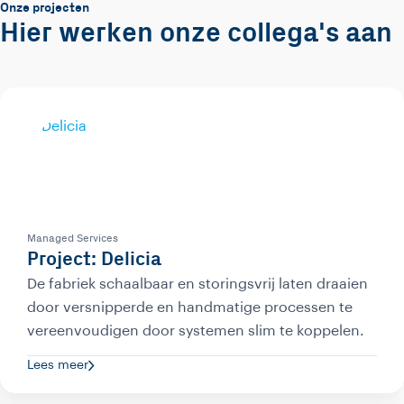
Onze projecten
Hier werken onze collega's aan
Managed Services
Project: Delicia
De fabriek schaalbaar en storingsvrij laten draaien
door versnipperde en handmatige processen te
vereenvoudigen door systemen slim te koppelen.
Lees meer