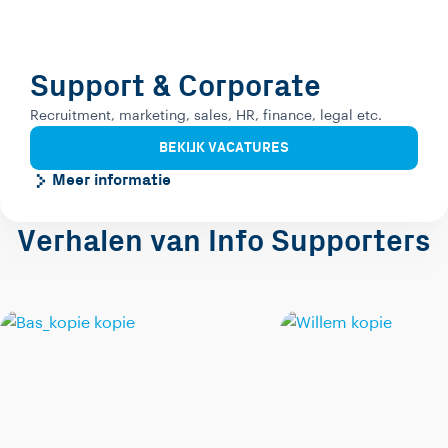
Support & Corporate
Recruitment, marketing, sales, HR, finance, legal etc.
BEKIJK VACATURES
Meer informatie
Verhalen van Info Supporters