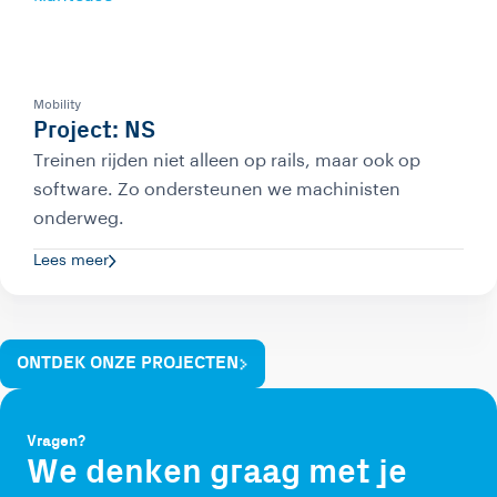
Mobility
Project: NS
Treinen rijden niet alleen op rails, maar ook op
software. Zo ondersteunen we machinisten
onderweg.
Lees meer
ONTDEK ONZE PROJECTEN
Vragen?
We denken graag met je