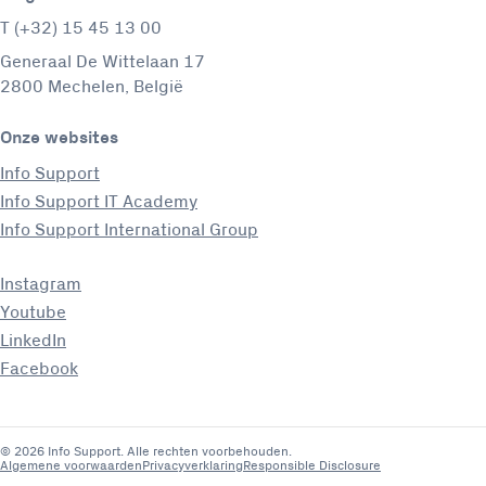
T (+32) 15 45 13 00
Generaal De Wittelaan 17
2800 Mechelen, België
Onze websites
Info Support
Info Support IT Academy
Info Support International Group
Instagram
Youtube
LinkedIn
Facebook
© 2026 Info Support. Alle rechten voorbehouden.
Algemene voorwaarden
Privacyverklaring
Responsible Disclosure