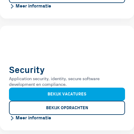
Meer informatie
Security
Application security, identity, secure software
development en compliance.
BEKIJK VACATURES
BEKIJK OPDRACHTEN
Meer informatie