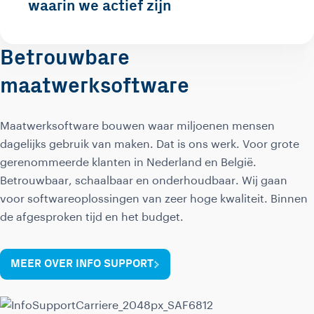
waarin we actief zijn
Betrouwbare
maatwerksoftware
Maatwerksoftware bouwen waar miljoenen mensen
dagelijks gebruik van maken. Dat is ons werk. Voor grote
gerenommeerde klanten in Nederland en België.
Betrouwbaar, schaalbaar en onderhoudbaar. Wij gaan
voor softwareoplossingen van zeer hoge kwaliteit. Binnen
de afgesproken tijd en het budget.
MEER OVER INFO SUPPORT