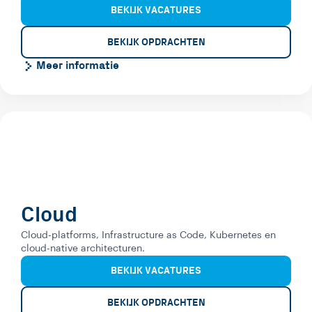
BEKIJK VACATURES
BEKIJK OPDRACHTEN
Meer informatie
Cloud
Cloud-platforms, Infrastructure as Code, Kubernetes en
cloud-native architecturen.
BEKIJK VACATURES
BEKIJK OPDRACHTEN