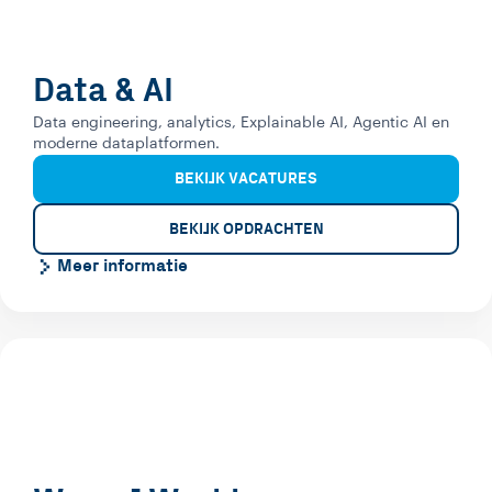
Data & AI
Data engineering, analytics, Explainable AI, Agentic AI en
moderne dataplatformen.
BEKIJK VACATURES
BEKIJK OPDRACHTEN
Meer informatie