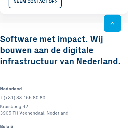
NEEM CONTACT OP
Software met impact. Wij
bouwen aan de digitale
infrastructuur van Nederland.
Nederland
T (+31) 33 455 80 80
Kruisboog 42
3905 TH Veenendaal, Nederland
België