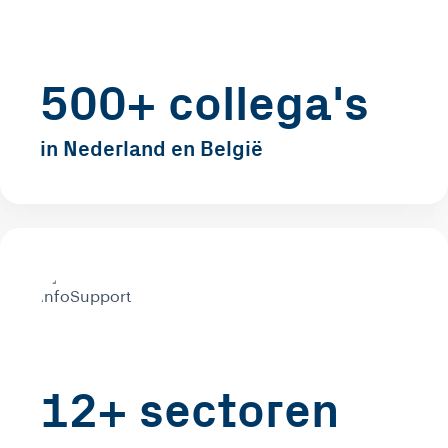
500+ collega's
in Nederland en België
12+ sectoren