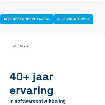
ALLE AFSTUDEERSTAGES
ALLE VACATURES
40+ jaar
ervaring
in softwareontwikkeling