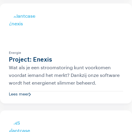
Energie
Project: Enexis
Wat als je een stroomstoring kunt voorkomen
voordat iemand het merkt? Dankzij onze software
wordt het energienet slimmer beheerd.
Lees meer