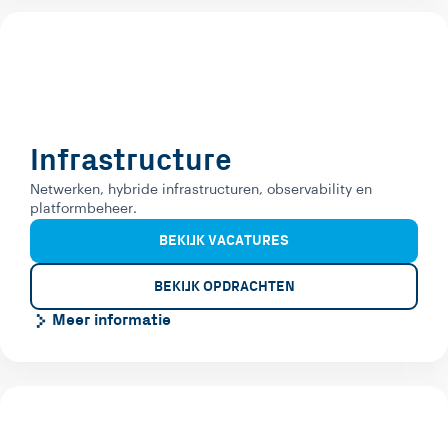
Infrastructure
Netwerken, hybride infrastructuren, observability en
platformbeheer.
BEKIJK VACATURES
BEKIJK OPDRACHTEN
Meer informatie