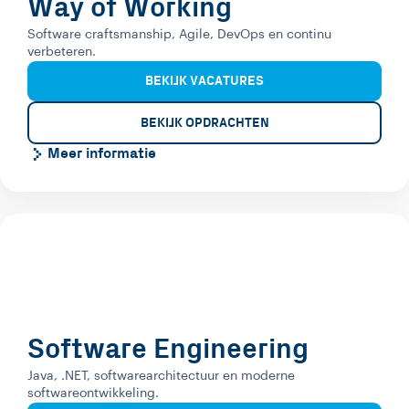
Way of Working
Software craftsmanship, Agile, DevOps en continu
verbeteren.
BEKIJK VACATURES
BEKIJK OPDRACHTEN
Meer informatie
Software Engineering
Java, .NET, softwarearchitectuur en moderne
softwareontwikkeling.