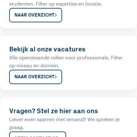
studenten. Filter op expertise en locatie.
NAAR OVERZICHT
Bekijk al onze vacatures
Alle openstaande rollen voor professionals. Filter
op niveau en domein.
NAAR OVERZICHT
Vragen? Stel ze hier aan ons
Liever even sparren met iemand? We spreken je
graag.