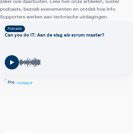
zeker ook daarbuiten. Lees hier onze artikelen, luister
podcasts, bezoek evenementen en ontdek hoe Info
Supporters werken aan technische uitdagingen.
Podcasts
Can you do IT: Aan de slag als scrum master?
Blog
dAInosaur