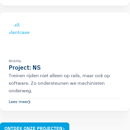
Mobility
Project: NS
Treinen rijden niet alleen op rails, maar ook op
software. Zo ondersteunen we machinisten
onderweg.
Lees meer
ONTDEK ONZE PROJECTEN