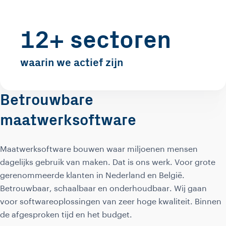
12+ sectoren
waarin we actief zijn
Betrouwbare
maatwerksoftware
Maatwerksoftware bouwen waar miljoenen mensen
dagelijks gebruik van maken. Dat is ons werk. Voor grote
gerenommeerde klanten in Nederland en België.
Betrouwbaar, schaalbaar en onderhoudbaar. Wij gaan
voor softwareoplossingen van zeer hoge kwaliteit. Binnen
de afgesproken tijd en het budget.