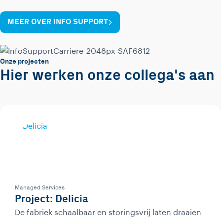
MEER OVER INFO SUPPORT
Onze projecten
Hier werken onze collega's aan
Managed Services
Project: Delicia
De fabriek schaalbaar en storingsvrij laten draaien