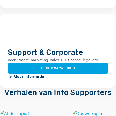
Support & Corporate
Recruitment, marketing, sales, HR, finance, legal etc.
BEKIJK VACATURES
Meer informatie
Verhalen van Info Supporters