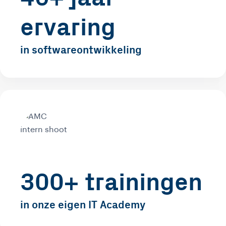
ervaring
in softwareontwikkeling
300+ trainingen
in onze eigen IT Academy