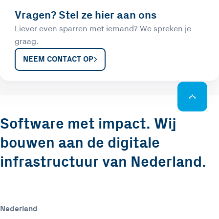
Vragen? Stel ze hier aan ons
Liever even sparren met iemand? We spreken je
graag.
NEEM CONTACT OP
Software met impact. Wij
bouwen aan de digitale
infrastructuur van Nederland.
Nederland