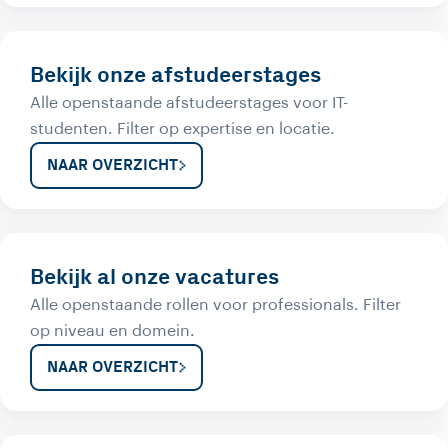
Bekijk onze afstudeerstages
Alle openstaande afstudeerstages voor IT-
studenten. Filter op expertise en locatie.
NAAR OVERZICHT
Bekijk al onze vacatures
Alle openstaande rollen voor professionals. Filter
op niveau en domein.
NAAR OVERZICHT