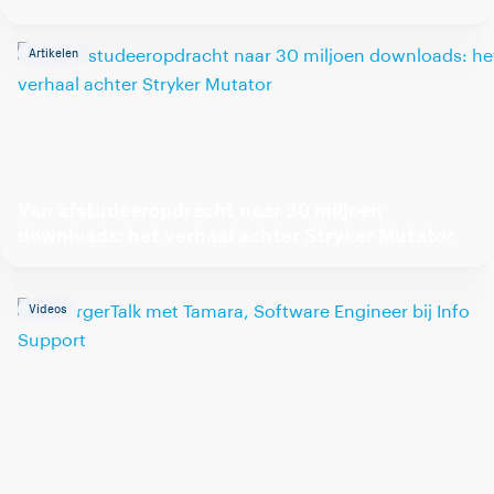
Artikelen
Van afstudeeropdracht naar 30 miljoen
downloads: het verhaal achter Stryker Mutator
Videos