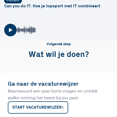
Podcasts
Can you do IT: Hoe je topsport met IT combineert
Volgende stap
Wat wil je doen?
Ga naar de vacaturewijzer
Beantwoord een paar korte vragen en ontdek
welke richting het beste bij jou past.
START VACATUREWIJZER