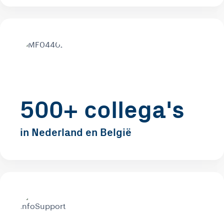
500+ collega's
in Nederland en België