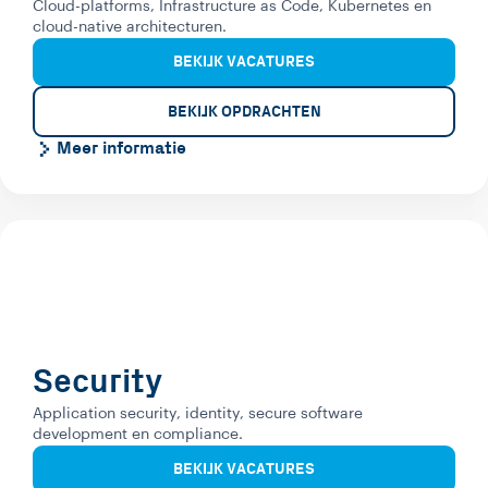
Cloud-platforms, Infrastructure as Code, Kubernetes en
cloud-native architecturen.
BEKIJK VACATURES
BEKIJK OPDRACHTEN
Meer informatie
Security
Application security, identity, secure software
development en compliance.
BEKIJK VACATURES