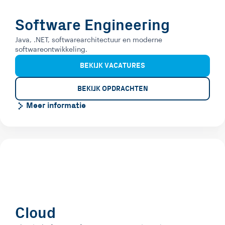
Software Engineering
Java, .NET, softwarearchitectuur en moderne
softwareontwikkeling.
BEKIJK VACATURES
BEKIJK OPDRACHTEN
Meer informatie
Cloud