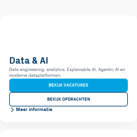
Data & AI
Data engineering, analytics, Explainable AI, Agentic AI en
moderne dataplatformen.
BEKIJK VACATURES
BEKIJK OPDRACHTEN
Meer informatie