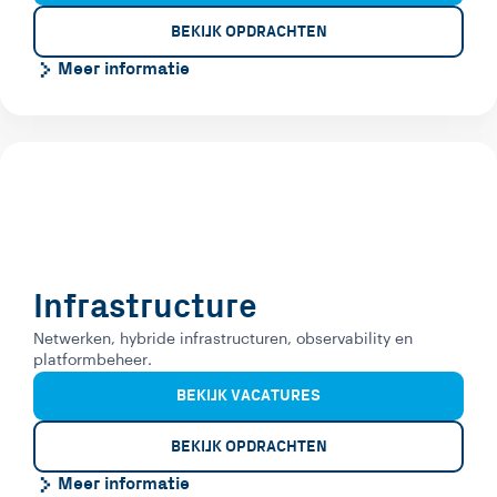
BEKIJK OPDRACHTEN
Meer informatie
Infrastructure
Netwerken, hybride infrastructuren, observability en
platformbeheer.
BEKIJK VACATURES
BEKIJK OPDRACHTEN
Meer informatie