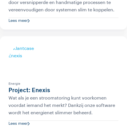
door versnipperde en handmatige processen te
vereenvoudigen door systemen slim te koppelen.
Lees meer
Energie
Project: Enexis
Wat als je een stroomstoring kunt voorkomen
voordat iemand het merkt? Dankzij onze software
wordt het energienet slimmer beheerd.
Lees meer