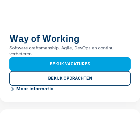
Way of Working
Software craftsmanship, Agile, DevOps en continu
verbeteren.
BEKIJK VACATURES
BEKIJK OPDRACHTEN
Meer informatie