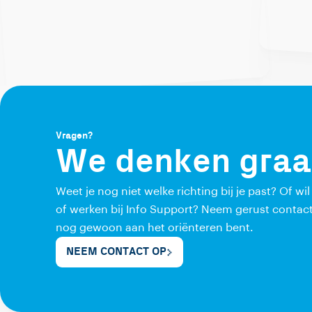
Vragen?
We denken graa
Weet je nog niet welke richting bij je past? Of wi
of werken bij Info Support? Neem gerust contact
nog gewoon aan het oriënteren bent.
NEEM CONTACT OP