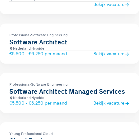
Bekijk vacature
Professional
Software Engineering
Software Architect
Nederland
Hybride
€5.500 - €6.250 per maand
Bekijk vacature
Professional
Software Engineering
Software Architect Managed Services
Nederland
Hybride
€5.500 - €6.250 per maand
Bekijk vacature
Young Professional
Cloud