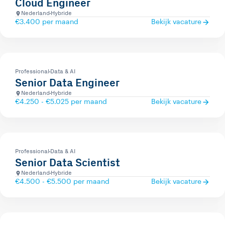
Cloud Engineer
Nederland
Hybride
€3.400 per maand
Bekijk vacature
Professional
Data & AI
Senior Data Engineer
Nederland
Hybride
€4.250 - €5.025 per maand
Bekijk vacature
Professional
Data & AI
Senior Data Scientist
Nederland
Hybride
€4.500 - €5.500 per maand
Bekijk vacature