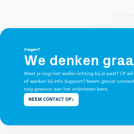
Vragen?
We denken graa
Weet je nog niet welke richting bij je past? Of wi
of werken bij Info Support? Neem gerust contact
nog gewoon aan het oriënteren bent.
NEEM CONTACT OP