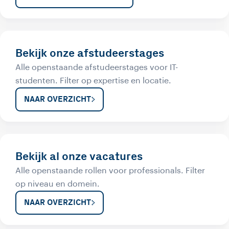
Bekijk onze afstudeerstages
Alle openstaande afstudeerstages voor IT-
studenten. Filter op expertise en locatie.
NAAR OVERZICHT
Bekijk al onze vacatures
Alle openstaande rollen voor professionals. Filter
op niveau en domein.
NAAR OVERZICHT