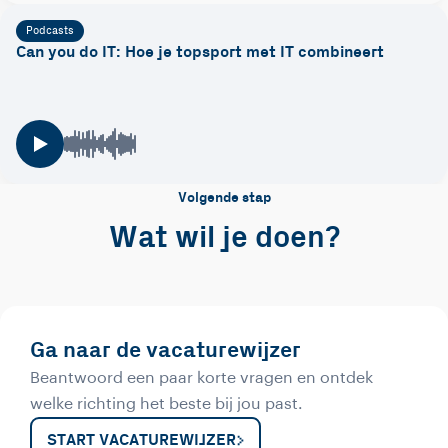
Podcasts
Can you do IT: Hoe je topsport met IT combineert
Volgende stap
Wat wil je doen?
Ga naar de vacaturewijzer
Beantwoord een paar korte vragen en ontdek
welke richting het beste bij jou past.
START VACATUREWIJZER