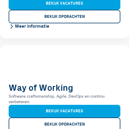
BEKIJK VACATURES
BEKIJK OPDRACHTEN
Meer informatie
Way of Working
Software craftsmanship, Agile, DevOps en continu
verbeteren.
BEKIJK VACATURES
BEKIJK OPDRACHTEN