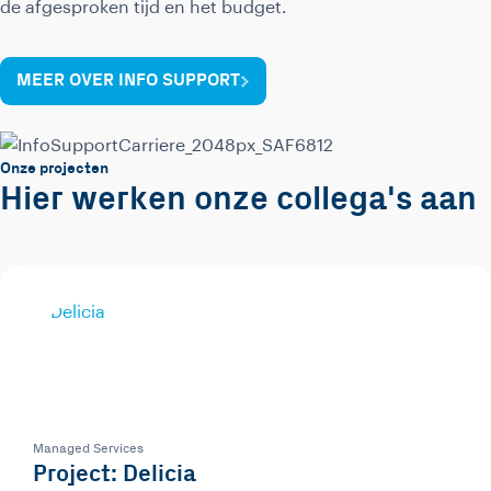
de afgesproken tijd en het budget.
MEER OVER INFO SUPPORT
Onze projecten
Hier werken onze collega's aan
Managed Services
Project: Delicia