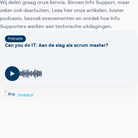
Wij delen graag onze kennis. Binnen Info Support, maar
zeker ook daarbuiten. Lees hier onze artikelen, luister
podcasts, bezoek evenementen en ontdek hoe Info
Supporters werken aan technische uitdagingen.
Podcasts
Can you do IT: Aan de slag als scrum master?
Blog