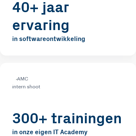
40+ jaar
ervaring
in softwareontwikkeling
300+ trainingen
in onze eigen IT Academy