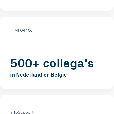
500+ collega's
in Nederland en België