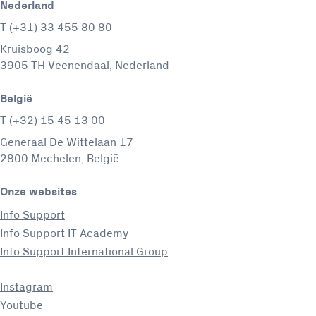
Nederland
T (+31) 33 455 80 80
Kruisboog 42
3905 TH Veenendaal, Nederland
België
T (+32) 15 45 13 00
Generaal De Wittelaan 17
2800 Mechelen, België
Onze websites
Info Support
Info Support IT Academy
Info Support International Group
Instagram
Youtube