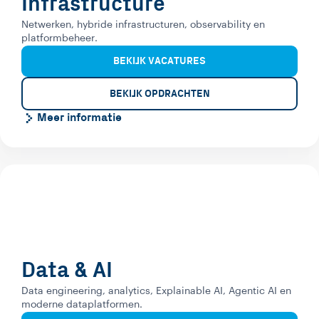
Infrastructure
Netwerken, hybride infrastructuren, observability en
platformbeheer.
BEKIJK VACATURES
BEKIJK OPDRACHTEN
Meer informatie
Data & AI
Data engineering, analytics, Explainable AI, Agentic AI en
moderne dataplatformen.