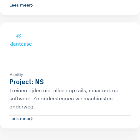
Lees meer
Mobility
Project: NS
Treinen rijden niet alleen op rails, maar ook op
software. Zo ondersteunen we machinisten
onderweg.
Lees meer