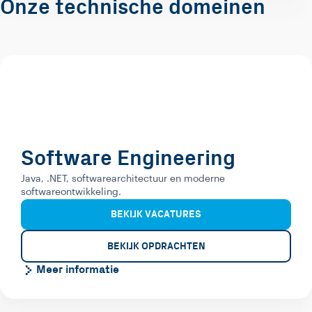
Onze technische domeinen
Software Engineering
Java, .NET, softwarearchitectuur en moderne
softwareontwikkeling.
BEKIJK VACATURES
BEKIJK OPDRACHTEN
Meer informatie