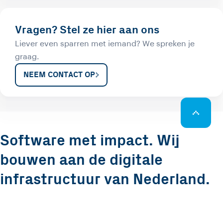
Vragen? Stel ze hier aan ons
Liever even sparren met iemand? We spreken je
graag.
NEEM CONTACT OP
Software met impact. Wij
bouwen aan de digitale
infrastructuur van Nederland.