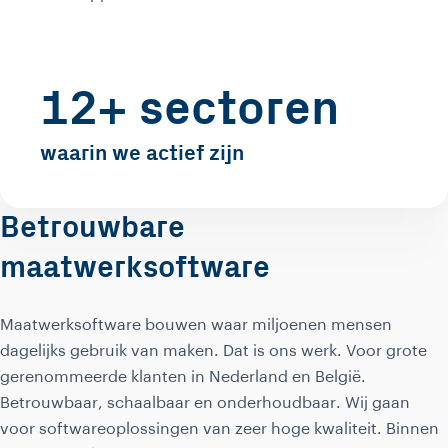
12+ sectoren
waarin we actief zijn
Betrouwbare
maatwerksoftware
Maatwerksoftware bouwen waar miljoenen mensen
dagelijks gebruik van maken. Dat is ons werk. Voor grote
gerenommeerde klanten in Nederland en België.
Betrouwbaar, schaalbaar en onderhoudbaar. Wij gaan
voor softwareoplossingen van zeer hoge kwaliteit. Binnen