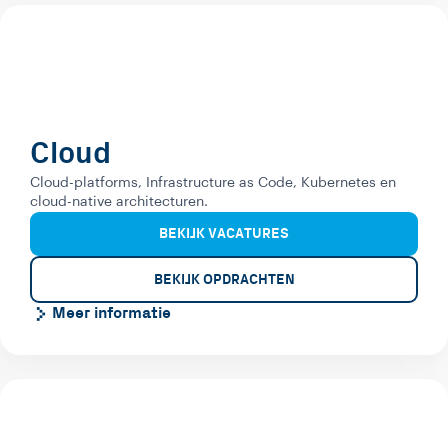
Cloud
Cloud-platforms, Infrastructure as Code, Kubernetes en
cloud-native architecturen.
BEKIJK VACATURES
BEKIJK OPDRACHTEN
Meer informatie