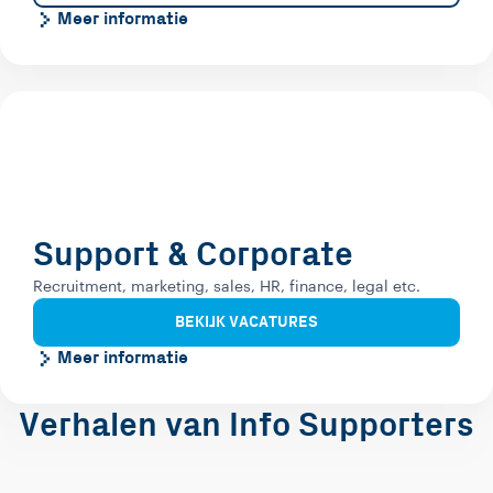
Meer informatie
Support & Corporate
Recruitment, marketing, sales, HR, finance, legal etc.
BEKIJK VACATURES
Meer informatie
Verhalen van Info Supporters