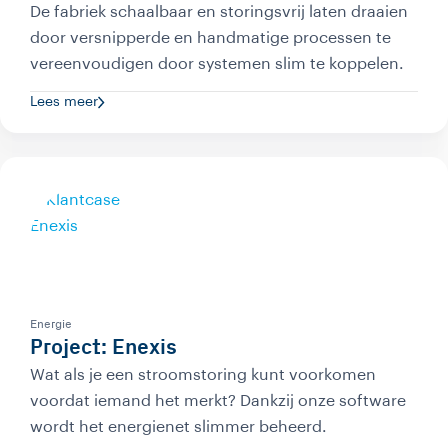
De fabriek schaalbaar en storingsvrij laten draaien
door versnipperde en handmatige processen te
vereenvoudigen door systemen slim te koppelen.
Lees meer
Energie
Project: Enexis
Wat als je een stroomstoring kunt voorkomen
voordat iemand het merkt? Dankzij onze software
wordt het energienet slimmer beheerd.