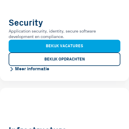
Security
Application security, identity, secure software
development en compliance.
BEKIJK VACATURES
BEKIJK OPDRACHTEN
Meer informatie