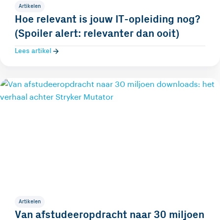
Artikelen
Hoe relevant is jouw IT-opleiding nog?
(Spoiler alert: relevanter dan ooit)
Lees artikel
Artikelen
Van afstudeeropdracht naar 30 miljoen