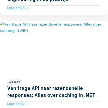
Lees artikel
Artikelen
Van trage API naar razendsnelle
responses: Alles over caching in .NET
Lees artikel