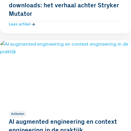
downloads: het verhaal achter Stryker
Mutator
Lees artikel
Artikelen
AI augmented engineering en context
engineering in de praktijk