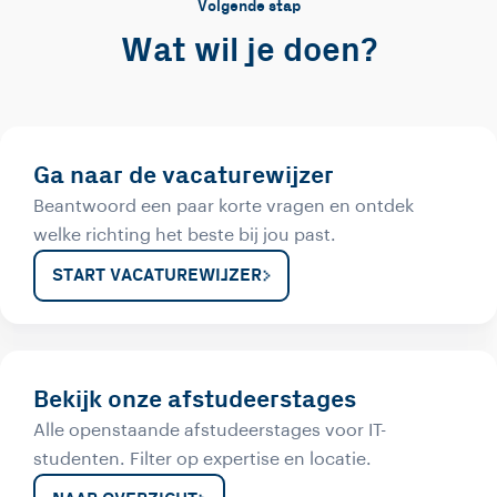
Volgende stap
Wat wil je doen?
Ga naar de vacaturewijzer
Beantwoord een paar korte vragen en ontdek
welke richting het beste bij jou past.
START VACATUREWIJZER
Bekijk onze afstudeerstages
Alle openstaande afstudeerstages voor IT-
studenten. Filter op expertise en locatie.