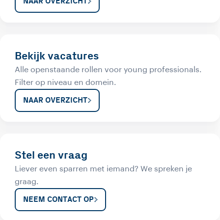
NAAR OVERZICHT
Bekijk vacatures
Alle openstaande rollen voor young professionals.
Filter op niveau en domein.
NAAR OVERZICHT
Stel een vraag
Liever even sparren met iemand? We spreken je
graag.
NEEM CONTACT OP